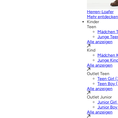
Herren-Loafer
Mehr entdecken
Kinder
Teen
Mädchen 
Junge Tee
Alle anzeigen
Kind
Mädchen K
Junge Kin
Alle anzeigen
Outlet Teen
Teen Girl 
Teen Boy (
Alle anzeigen
Outlet Junior
Junior Girl
Junior Boy
Alle anzeigen