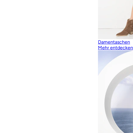
Damentaschen
Mehr entdecken