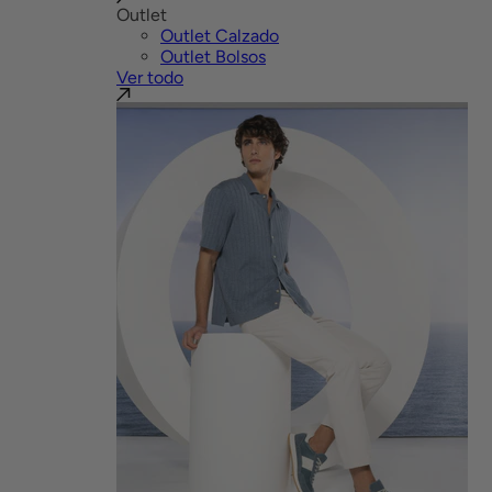
Outlet
Outlet Calzado
Outlet Bolsos
Ver todo