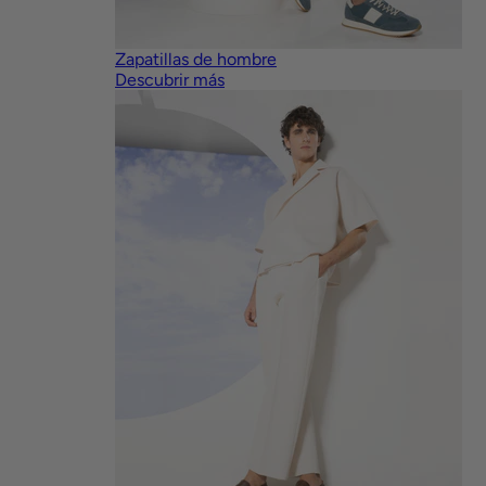
Zapatillas de hombre
Descubrir más