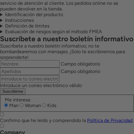
servicio de atención al cliente. Los pedidos online no se
pueden devolver en la tienda.
Identificación del producto
Instrucciones
Definición de límites
Evaluación de riesgos según el método FMEA
Suscríbete a nuestro boletín informativo
Suscríbete a nuestro boletín informativo; no te
bombardearemos con mensajes. ¡Solo te escribiremos para
sorprenderte!
Campo obligatorio
Campo obligatorio
Introduce un correo electrónico válido
Suscribirme
Me interesa:
Man
Woman
Kids
Confirmo que he leído y comprendido la
Política de Privacidad
.
Company