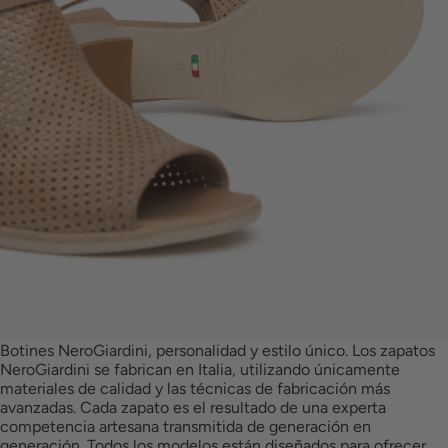
Botines NeroGiardini, personalidad y estilo único. Los zapatos
NeroGiardini se fabrican en Italia, utilizando únicamente
materiales de calidad y las técnicas de fabricación más
avanzadas. Cada zapato es el resultado de una experta
competencia artesana transmitida de generación en
generación. Todos los modelos están diseñados para ofrecer