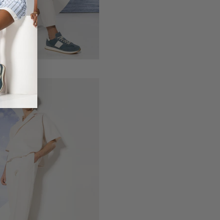
ombre