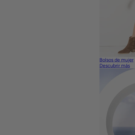
Bolsos de mujer
Descubrir más