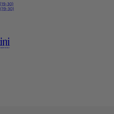
 (19-30)
 (19-30)