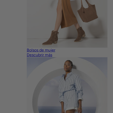
Bolsos de mujer
Descubrir más