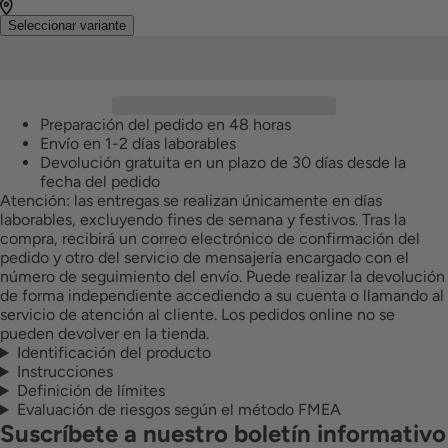
favoritos
tienda
Seleccionar variante
Preparación del pedido en 48 horas
Envío en 1-2 días laborables
Devolución gratuita en un plazo de 30 días desde la
fecha del pedido
Atención: las entregas se realizan únicamente en días
laborables, excluyendo fines de semana y festivos. Tras la
compra, recibirá un correo electrónico de confirmación del
pedido y otro del servicio de mensajería encargado con el
número de seguimiento del envío. Puede realizar la devolución
de forma independiente accediendo a su cuenta o llamando al
servicio de atención al cliente. Los pedidos online no se
pueden devolver en la tienda.
Identificación del producto
Instrucciones
Definición de límites
Evaluación de riesgos según el método FMEA
Suscríbete a nuestro boletín informativo