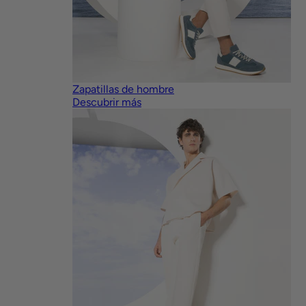
Zapatillas de hombre
Descubrir más