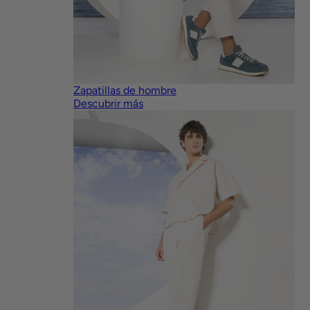
Zapatillas de hombre
Descubrir más