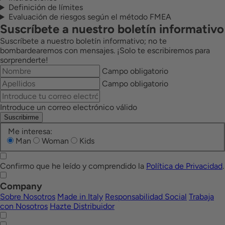
Definición de límites
Evaluación de riesgos según el método FMEA
Suscríbete a nuestro boletín informativo
Suscríbete a nuestro boletín informativo; no te
bombardearemos con mensajes. ¡Solo te escribiremos para
sorprenderte!
Campo obligatorio
Campo obligatorio
Introduce un correo electrónico válido
Suscribirme
Me interesa:
Man
Woman
Kids
Confirmo que he leído y comprendido la
Política de Privacidad
.
Company
Sobre Nosotros
Made in Italy
Responsabilidad Social
Trabaja
con Nosotros
Hazte Distribuidor