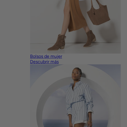
Bolsos de mujer
Descubrir más