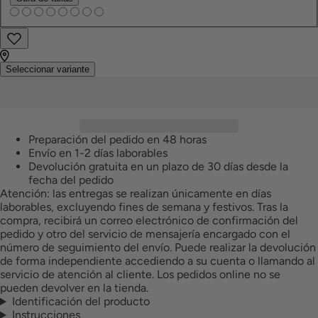
Encontrar
Añadir
a
en
favoritos
tienda
Seleccionar variante
Preparación del pedido en 48 horas
Envío en 1-2 días laborables
Devolución gratuita en un plazo de 30 días desde la
fecha del pedido
Atención: las entregas se realizan únicamente en días
laborables, excluyendo fines de semana y festivos. Tras la
compra, recibirá un correo electrónico de confirmación del
pedido y otro del servicio de mensajería encargado con el
número de seguimiento del envío. Puede realizar la devolución
de forma independiente accediendo a su cuenta o llamando al
servicio de atención al cliente. Los pedidos online no se
pueden devolver en la tienda.
Identificación del producto
Instrucciones