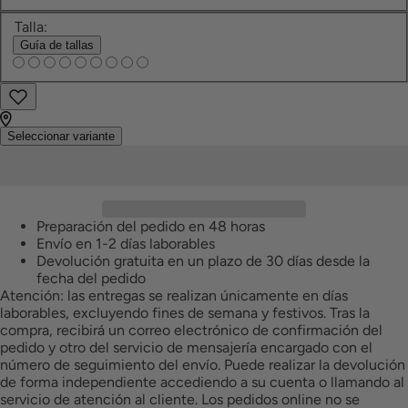
Talla:
Guía de tallas
Encontrar
Añadir
a
en
favoritos
tienda
Seleccionar variante
Preparación del pedido en 48 horas
Envío en 1-2 días laborables
Devolución gratuita en un plazo de 30 días desde la
fecha del pedido
Atención: las entregas se realizan únicamente en días
laborables, excluyendo fines de semana y festivos. Tras la
compra, recibirá un correo electrónico de confirmación del
pedido y otro del servicio de mensajería encargado con el
número de seguimiento del envío. Puede realizar la devolución
de forma independiente accediendo a su cuenta o llamando al
servicio de atención al cliente. Los pedidos online no se