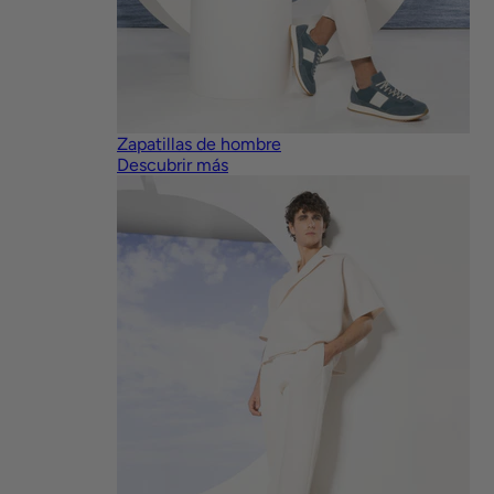
Zapatillas de hombre
Descubrir más