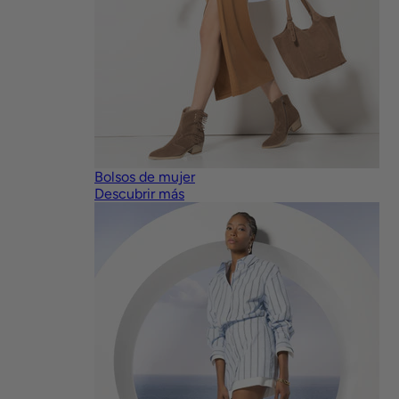
Bolsos de mujer
Descubrir más