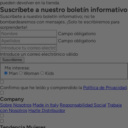
pueden devolver en la tienda.
Suscríbete a nuestro boletín informativo
Suscríbete a nuestro boletín informativo; no te
bombardearemos con mensajes. ¡Solo te escribiremos para
sorprenderte!
Campo obligatorio
Campo obligatorio
Introduce un correo electrónico válido
Suscribirme
Me interesa:
Man
Woman
Kids
Confirmo que he leído y comprendido la
Política de Privacidad
.
Company
Sobre Nosotros
Made in Italy
Responsabilidad Social
Trabaja
con Nosotros
Hazte Distribuidor
Tendencia Mujeres