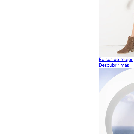
Bolsos de mujer
Descubrir más