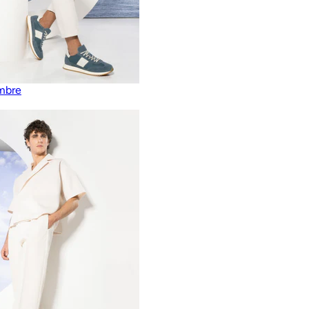
ombre