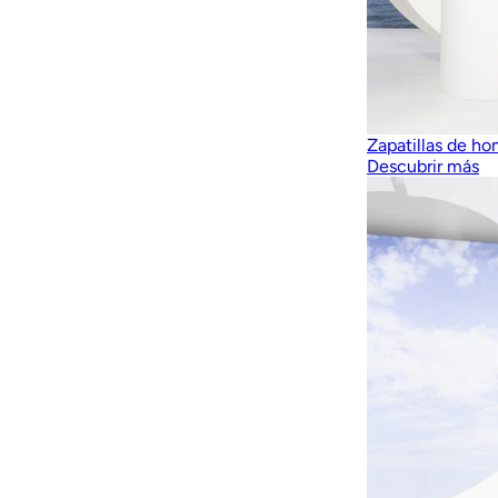
Zapatillas de h
Descubrir más