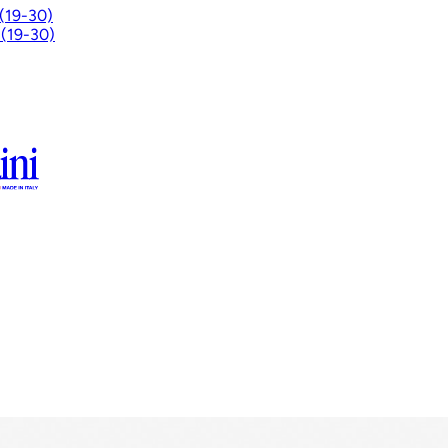
 (19-30)
 (19-30)